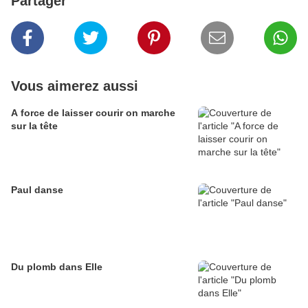
Partager
Vous aimerez aussi
A force de laisser courir on marche
sur la tête
Paul danse
Du plomb dans Elle