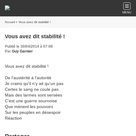
MENU
Accueil
» Vous avez dit stabilité !
Vous avez dit stabilité !
Publié le 30/04/2014 à 07:08
Par
Guy Garnier
Vous avez dit stabilité !
De l'austérité à l'autorité
Je crains qu'il n'y ait qu'un pas
Certes le sang ne coule pas
Mais des larmes sont versées
C'est une guerre sournoise
Que mènent les pouvoirs
Sur les peuples en désespoir
Réaction