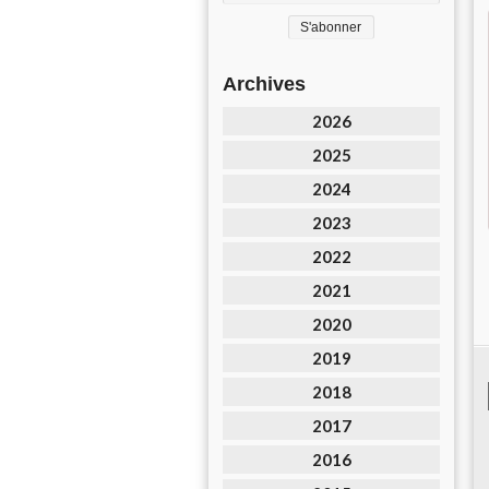
Archives
2026
2025
2024
2023
2022
2021
2020
2019
2018
2017
2016