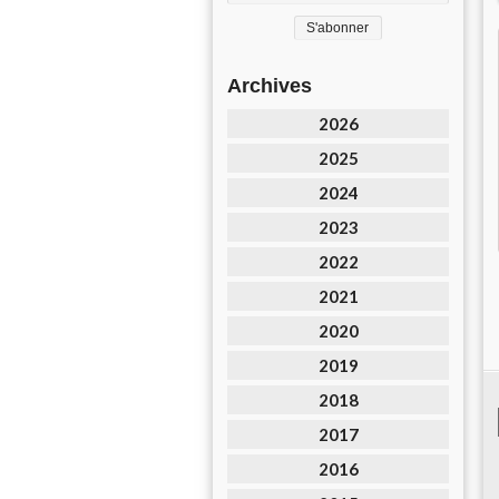
Archives
2026
2025
2024
2023
2022
2021
2020
2019
2018
2017
2016