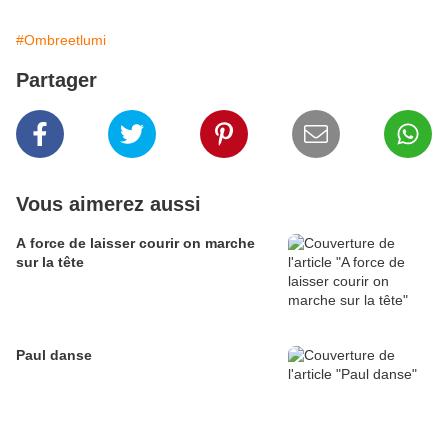
#Ombreetlumi
Partager
Vous aimerez aussi
A force de laisser courir on marche
sur la tête
Paul danse