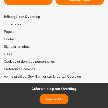
Hébergé par Overblog
Top articles
Pages
Contact
Signaler un abus
C.G.U.
Cookies et données personnelles
Préférences cookies
Voir le profil de Guy Garnier sur le portail Overblog
Créer un blog sur Overblog
Créer un blog