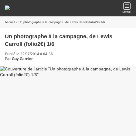
MENU
Accueil
» Un photographe à la campagne, de Lewis Carroll (folio2€) 1/6
Un photographe à la campagne, de Lewis
Carroll (folio2€) 1/6
Publié le 22/07/2014 à 04:36
Par
Guy Garnier