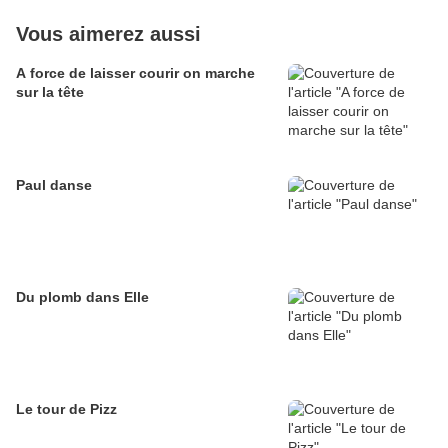
Vous aimerez aussi
A force de laisser courir on marche
sur la tête
Paul danse
Du plomb dans Elle
Le tour de Pizz