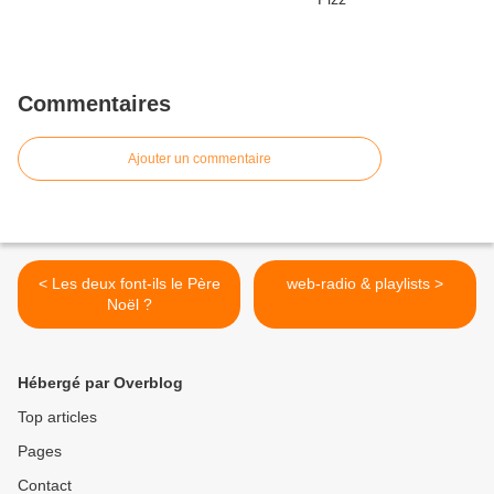
Commentaires
Ajouter un commentaire
< Les deux font-ils le Père
web-radio & playlists >
Noël ?
Hébergé par Overblog
Top articles
Pages
Contact