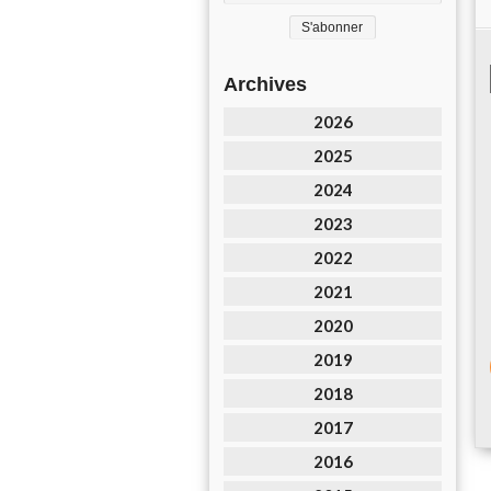
Archives
2026
2025
2024
2023
2022
2021
2020
2019
2018
2017
2016