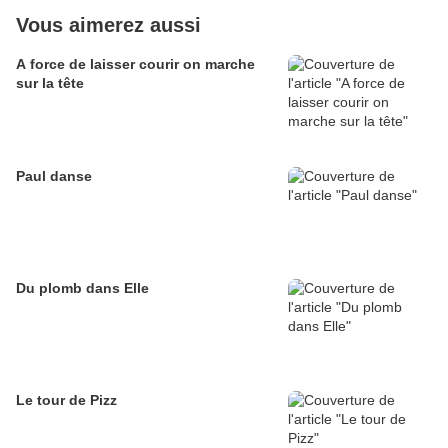
Vous aimerez aussi
A force de laisser courir on marche
sur la tête
Paul danse
Du plomb dans Elle
Le tour de Pizz