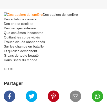
Des papiers de lumière
Des éclats de comète
Des ondes ciselées
Des vertiges sidéraux
Que ces âmes innocentes
Quittant les corps violés
Troués cloués abandonnés
Sur les champs en bataille
Et qu'elles deviennent
Grains de toute beauté
Dans l'infini du monde
GG ©
Partager