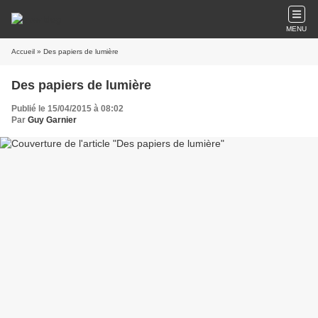
MENU
Accueil
» Des papiers de lumière
Des papiers de lumière
Publié le 15/04/2015 à 08:02
Par
Guy Garnier