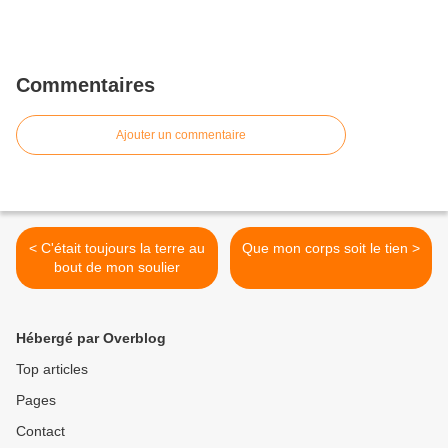
Commentaires
Ajouter un commentaire
< C'était toujours la terre au
Que mon corps soit le tien >
bout de mon soulier
Hébergé par Overblog
Top articles
Pages
Contact