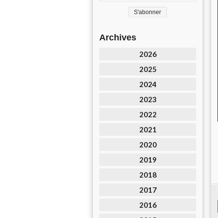
Archives
2026
2025
2024
2023
2022
2021
2020
2019
2018
2017
2016