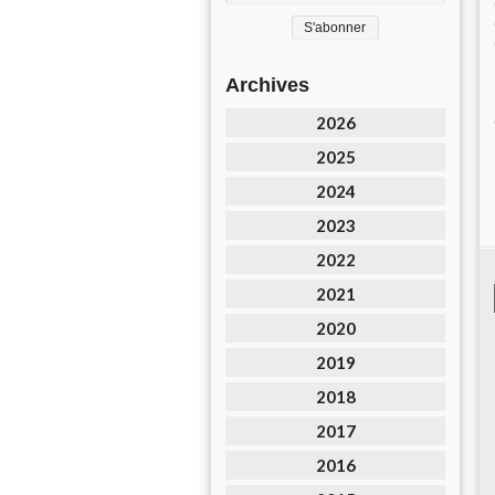
Archives
2026
2025
2024
2023
2022
2021
2020
2019
2018
2017
2016