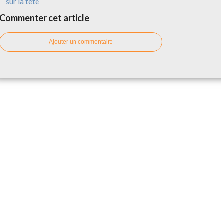
sur la tête
Commenter cet article
Ajouter un commentaire