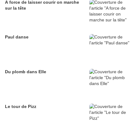
A force de laisser courir on marche
sur la tête
Paul danse
Du plomb dans Elle
Le tour de Pizz