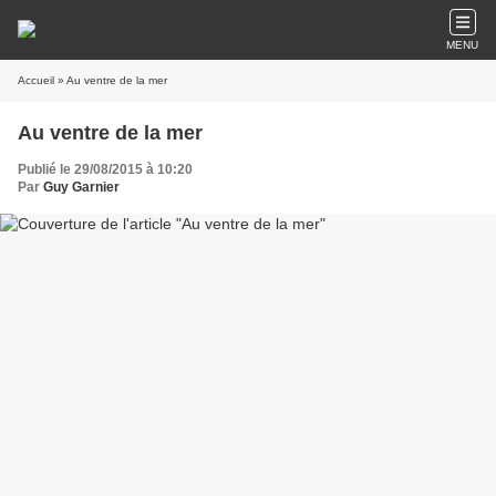
MENU
Accueil
» Au ventre de la mer
Au ventre de la mer
Publié le 29/08/2015 à 10:20
Par
Guy Garnier