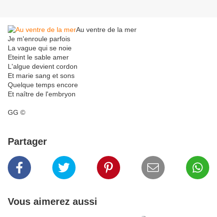
Au ventre de la mer
Je m'enroule parfois
La vague qui se noie
Eteint le sable amer
L'algue devient cordon
Et marie sang et sons
Quelque temps encore
Et naître de l'embryon
GG ©
Partager
Vous aimerez aussi