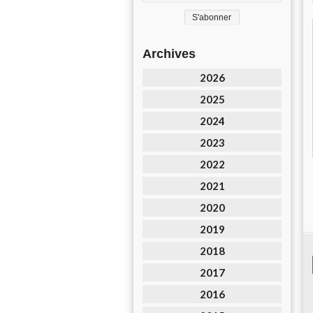
Archives
2026
2025
2024
2023
2022
2021
2020
2019
2018
2017
2016