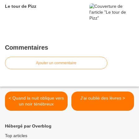
Le tour de Pizz
Commentaires
Ajouter un commentaire
< Quand la nuit oblique vers
J'ai oublié des lèvres >
un noir ténébreux
Hébergé par Overblog
Top articles