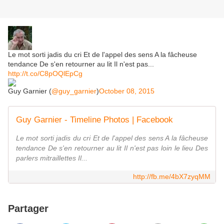
Le mot sorti jadis du cri Et de l'appel des sens A la fâcheuse
tendance De s'en retourner au lit Il n'est pas...
http://t.co/C8pOQlEpCg
Guy Garnier (
@guy_garnier
)
October 08, 2015
Guy Garnier - Timeline Photos | Facebook
Le mot sorti jadis du cri Et de l'appel des sens A la fâcheuse
tendance De s'en retourner au lit Il n'est pas loin le lieu Des
parlers mitraillettes Il...
http://fb.me/4bX7zyqMM
Partager