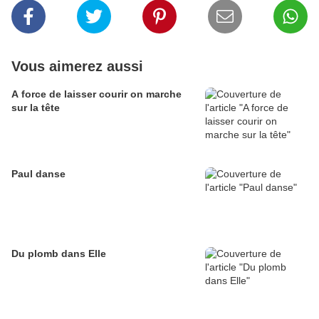
Vous aimerez aussi
A force de laisser courir on marche
sur la tête
Paul danse
Du plomb dans Elle