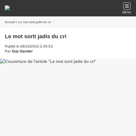
MENU
Accueil
» Le mot sorti jadis du cri
Le mot sorti jadis du cri
Publié le 08/10/2015 à 05:53
Par
Guy Garnier