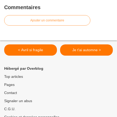
Commentaires
Ajouter un commentaire
< Avril si fragile
Je t'ai automne >
Hébergé par Overblog
Top articles
Pages
Contact
Signaler un abus
C.G.U.