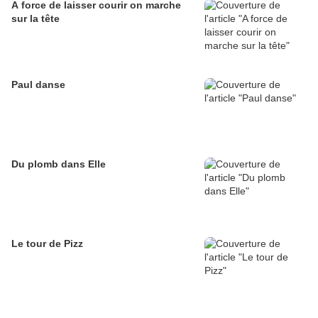
A force de laisser courir on marche
sur la tête
Paul danse
Du plomb dans Elle
Le tour de Pizz