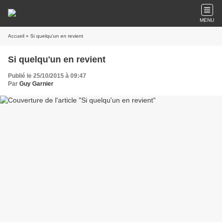
MENU
Accueil
» Si quelqu'un en revient
Si quelqu'un en revient
Publié le 25/10/2015 à 09:47
Par
Guy Garnier