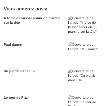
Vous aimerez aussi
A force de laisser courir on marche
sur la tête
Paul danse
Du plomb dans Elle
Le tour de Pizz