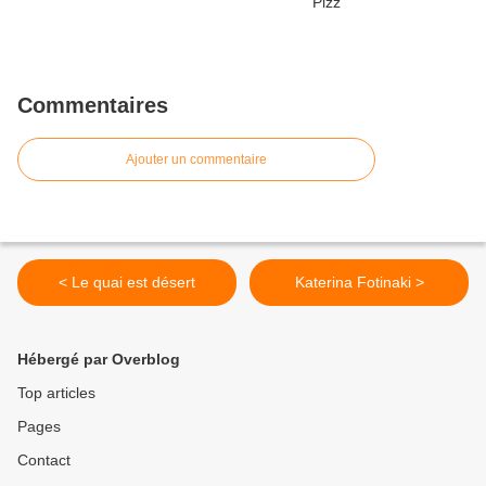
Commentaires
Ajouter un commentaire
< Le quai est désert
Katerina Fotinaki >
Hébergé par Overblog
Top articles
Pages
Contact