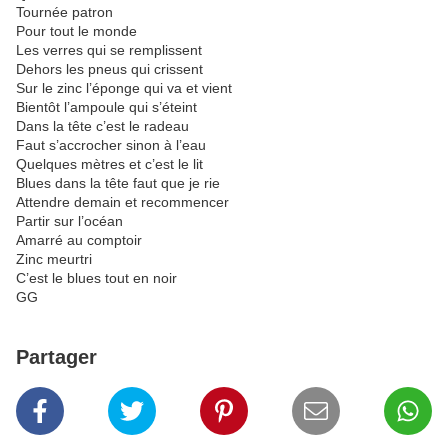
Tournée patron
Pour tout le monde
Les verres qui se remplissent
Dehors les pneus qui crissent
Sur le zinc l’éponge qui va et vient
Bientôt l’ampoule qui s’éteint
Dans la tête c’est le radeau
Faut s’accrocher sinon à l’eau
Quelques mètres et c’est le lit
Blues dans la tête faut que je rie
Attendre demain et recommencer
Partir sur l’océan
Amarré au comptoir
Zinc meurtri
C’est le blues tout en noir
GG
Partager