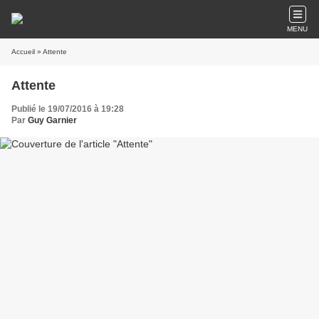
MENU
Accueil
» Attente
Attente
Publié le 19/07/2016 à 19:28
Par
Guy Garnier