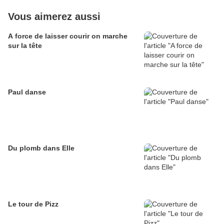
Vous aimerez aussi
A force de laisser courir on marche
sur la tête
Paul danse
Du plomb dans Elle
Le tour de Pizz