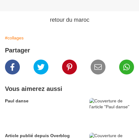
retour du maroc
#collages
Partager
Vous aimerez aussi
Paul danse
Article publié depuis Overblog