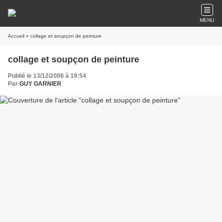
MENU
Accueil
» collage et soupçon de peinture
collage et soupçon de peinture
Publié le 13/12/2006 à 19:54
Par
GUY GARNIER