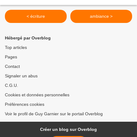
< écriture
ambiance >
Hébergé par Overblog
Top articles
Pages
Contact
Signaler un abus
C.G.U.
Cookies et données personnelles
Préférences cookies
Voir le profil de Guy Garnier sur le portail Overblog
Créer un blog sur Overblog