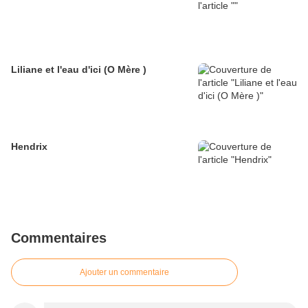
Liliane et l'eau d'ici (O Mère )
Hendrix
Commentaires
Ajouter un commentaire