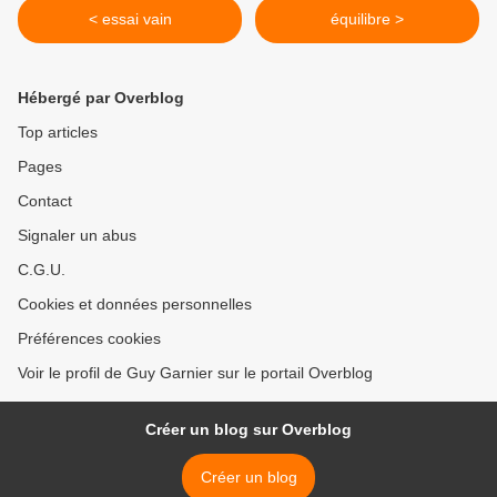
< essai vain
équilibre >
Hébergé par Overblog
Top articles
Pages
Contact
Signaler un abus
C.G.U.
Cookies et données personnelles
Préférences cookies
Voir le profil de Guy Garnier sur le portail Overblog
Créer un blog sur Overblog
Créer un blog