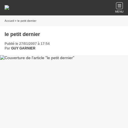
MENU
Accueil
» le petit dernier
le petit dernier
Publié le 27/01/2007 à 17:54
Par
GUY GARNIER