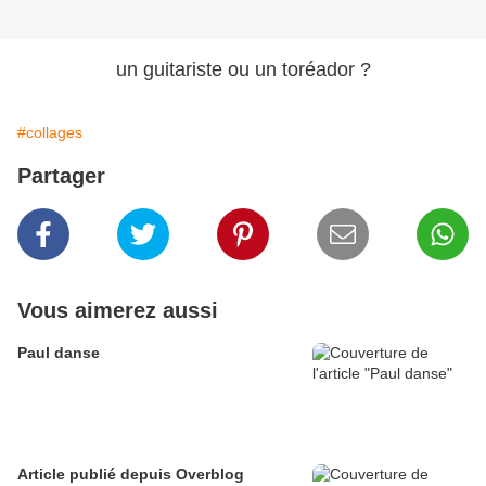
un guitariste ou un toréador ?
#collages
Partager
Vous aimerez aussi
Paul danse
Article publié depuis Overblog