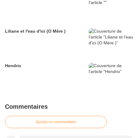
Liliane et l'eau d'ici (O Mère )
Hendrix
Commentaires
Ajouter un commentaire