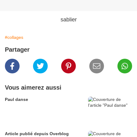
sablier
#collages
Partager
Vous aimerez aussi
Paul danse
Article publié depuis Overblog