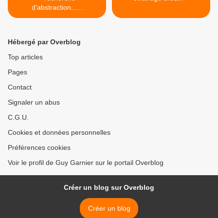
d'abstraction......
Hébergé par Overblog
Top articles
Pages
Contact
Signaler un abus
C.G.U.
Cookies et données personnelles
Préférences cookies
Voir le profil de Guy Garnier sur le portail Overblog
Créer un blog sur Overblog
Créer un blog