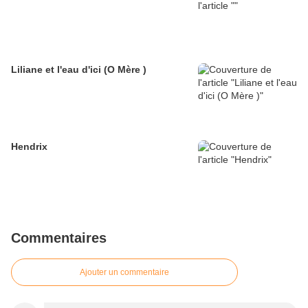
Liliane et l'eau d'ici (O Mère )
Hendrix
Commentaires
Ajouter un commentaire