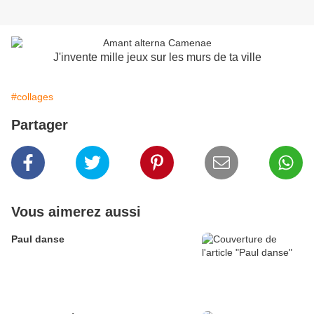
J'invente mille jeux sur les murs de ta ville
#collages
Partager
Vous aimerez aussi
Paul danse