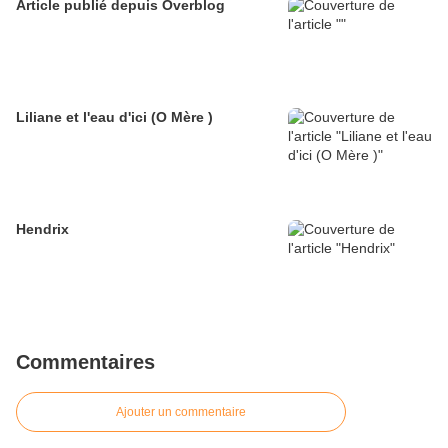
Article publié depuis Overblog
Liliane et l'eau d'ici (O Mère )
Hendrix
Commentaires
Ajouter un commentaire