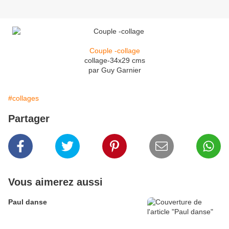
Couple -collage
collage-34x29 cms
par Guy Garnier
#collages
Partager
Vous aimerez aussi
Paul danse