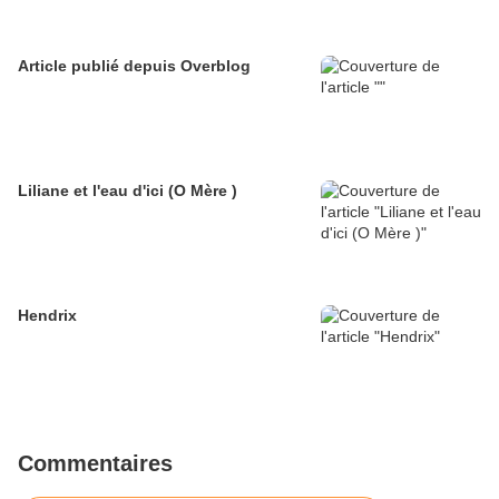
Article publié depuis Overblog
Liliane et l'eau d'ici (O Mère )
Hendrix
Commentaires