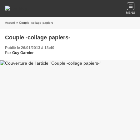
MENU
Accueil
» Couple -collage papiers-
Couple -collage papiers-
Publié le 26/01/2013 à 13:40
Par
Guy Garnier