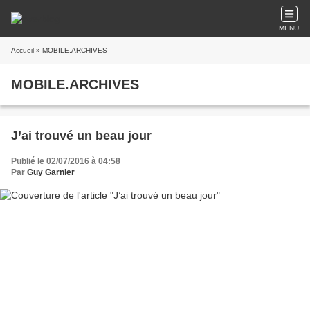
MENU
Accueil
» MOBILE.ARCHIVES
MOBILE.ARCHIVES
J’ai trouvé un beau jour
Publié le 02/07/2016 à 04:58
Par
Guy Garnier