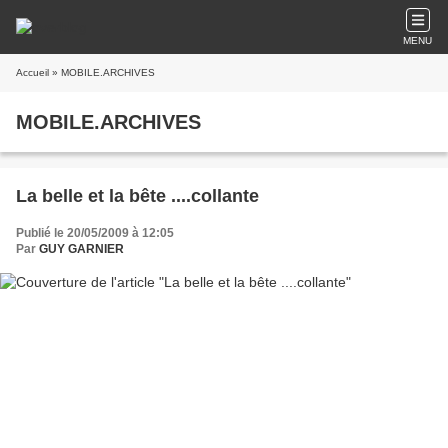
MENU
Accueil
» MOBILE.ARCHIVES
MOBILE.ARCHIVES
La belle et la bête ....collante
Publié le 20/05/2009 à 12:05
Par
GUY GARNIER