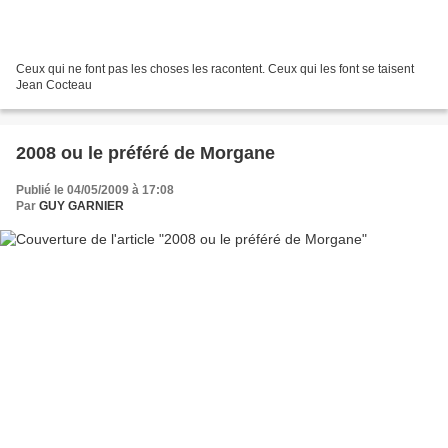
Ceux qui ne font pas les choses les racontent. Ceux qui les font se taisent
Jean Cocteau
2008 ou le préféré de Morgane
Publié le 04/05/2009 à 17:08
Par
GUY GARNIER