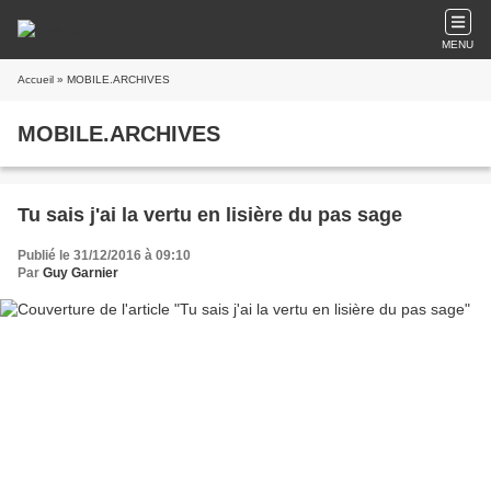
MENU
Accueil
» MOBILE.ARCHIVES
MOBILE.ARCHIVES
Tu sais j'ai la vertu en lisière du pas sage
Publié le 31/12/2016 à 09:10
Par
Guy Garnier