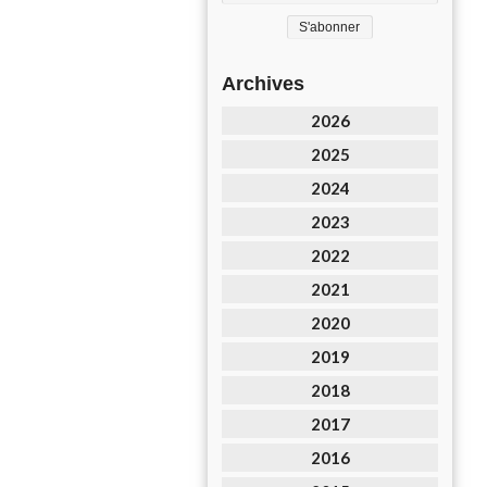
Archives
2026
2025
2024
2023
2022
2021
2020
2019
2018
2017
2016