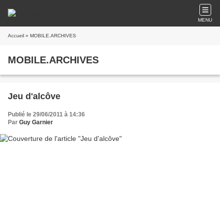
MENU
Accueil
» MOBILE.ARCHIVES
MOBILE.ARCHIVES
Jeu d'alcôve
Publié le 29/06/2011 à 14:36
Par
Guy Garnier