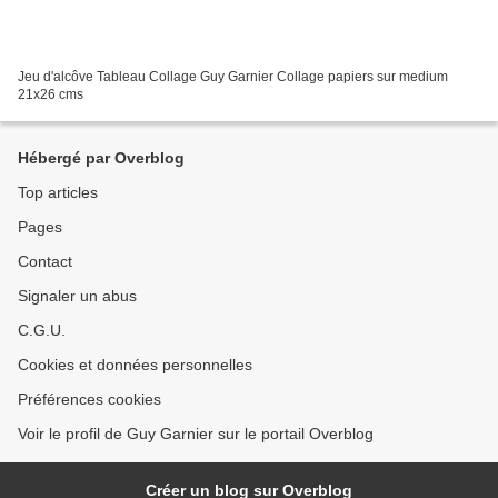
Jeu d'alcôve Tableau Collage Guy Garnier Collage papiers sur medium
21x26 cms
Hébergé par Overblog
Top articles
Pages
Contact
Signaler un abus
C.G.U.
Cookies et données personnelles
Préférences cookies
Voir le profil de Guy Garnier sur le portail Overblog
Créer un blog sur Overblog