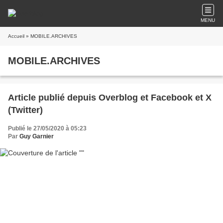
MENU
Accueil
» MOBILE.ARCHIVES
MOBILE.ARCHIVES
Article publié depuis Overblog et Facebook et X
(Twitter)
Publié le 27/05/2020 à 05:23
Par
Guy Garnier