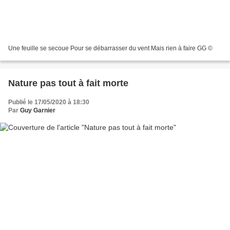
Une feuille se secoue Pour se débarrasser du vent Mais rien à faire GG ©
Nature pas tout à fait morte
Publié le 17/05/2020 à 18:30
Par
Guy Garnier