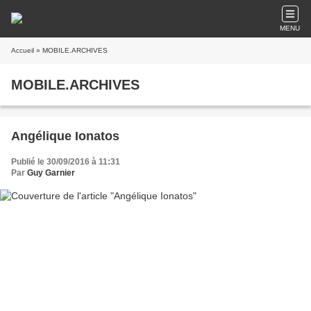
MENU
Accueil
» MOBILE.ARCHIVES
MOBILE.ARCHIVES
Angélique Ionatos
Publié le 30/09/2016 à 11:31
Par
Guy Garnier