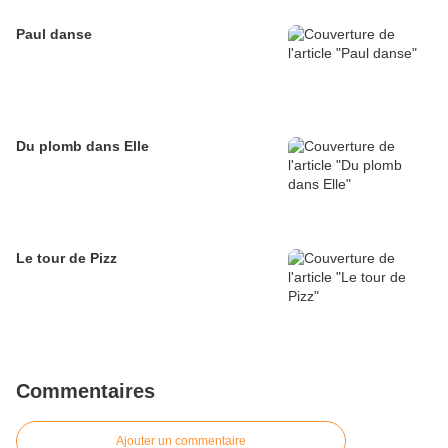
Paul danse
Du plomb dans Elle
Le tour de Pizz
Commentaires
Ajouter un commentaire