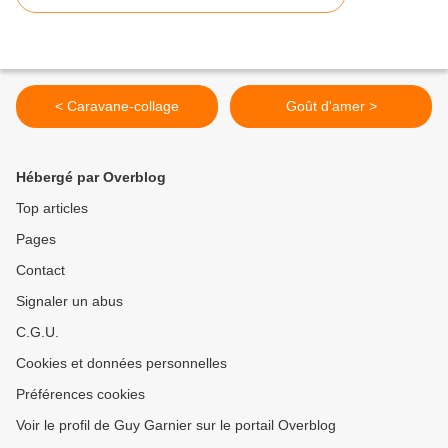
< Caravane-collage
Goût d'amer >
Hébergé par Overblog
Top articles
Pages
Contact
Signaler un abus
C.G.U.
Cookies et données personnelles
Préférences cookies
Voir le profil de Guy Garnier sur le portail Overblog