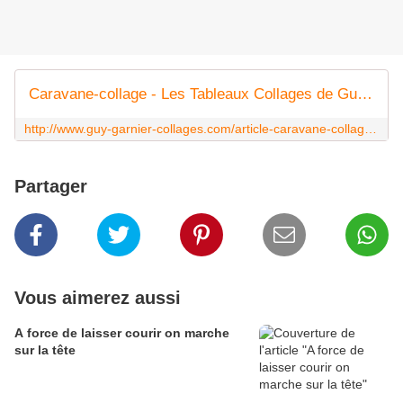
Caravane-collage - Les Tableaux Collages de Guy Garnier
http://www.guy-garnier-collages.com/article-caravane-collage-119013920.html
Partager
Vous aimerez aussi
A force de laisser courir on marche
sur la tête