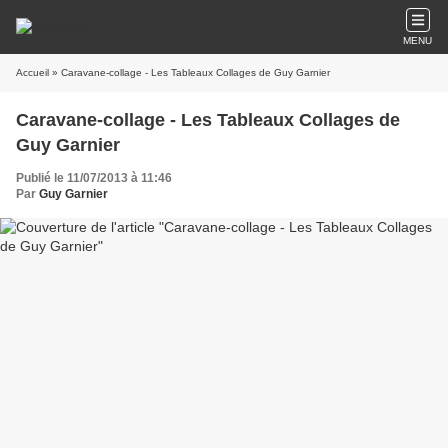
MENU
Accueil
» Caravane-collage - Les Tableaux Collages de Guy Garnier
Caravane-collage - Les Tableaux Collages de
Guy Garnier
Publié le 11/07/2013 à 11:46
Par
Guy Garnier