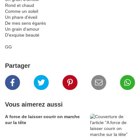
Rond et chaud
Comme un soleil
Un phare d'éveil
De mes sens égarés
Un grain d'amour
D'exquise beauté
GG
Partager
Vous aimerez aussi
A force de laisser courir on marche
sur la tête