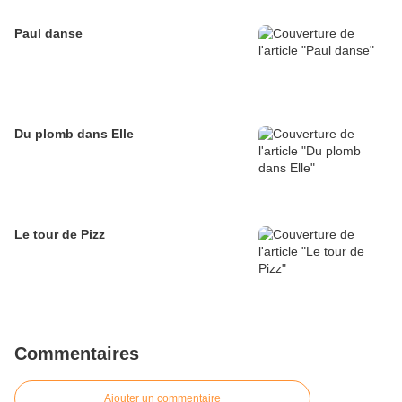
Paul danse
Du plomb dans Elle
Le tour de Pizz
Commentaires
Ajouter un commentaire