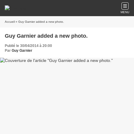
MENU
Accueil
» Guy Garnier added a new photo.
Guy Garnier added a new photo.
Publié le 30/04/2014 à 20:00
Par
Guy Garnier