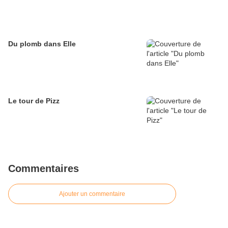
Du plomb dans Elle
Le tour de Pizz
Commentaires
Ajouter un commentaire