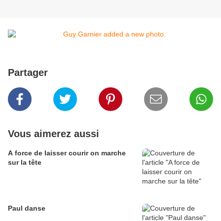
Partager
Vous aimerez aussi
A force de laisser courir on marche
sur la tête
Paul danse