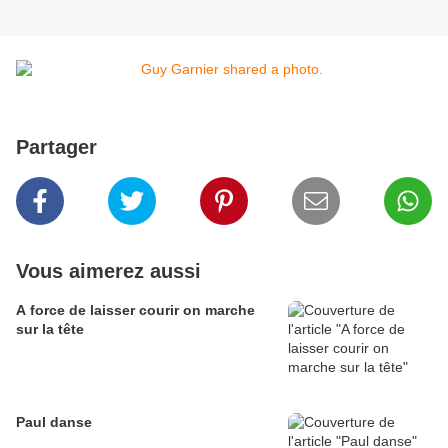
Partager
Vous aimerez aussi
A force de laisser courir on marche
sur la tête
Paul danse