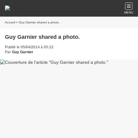
MENU
Accueil
» Guy Garnier shared a photo.
Guy Garnier shared a photo.
Publié le 05/04/2014 à 05:22
Par
Guy Garnier