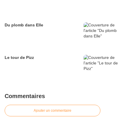
Du plomb dans Elle
Le tour de Pizz
Commentaires
Ajouter un commentaire