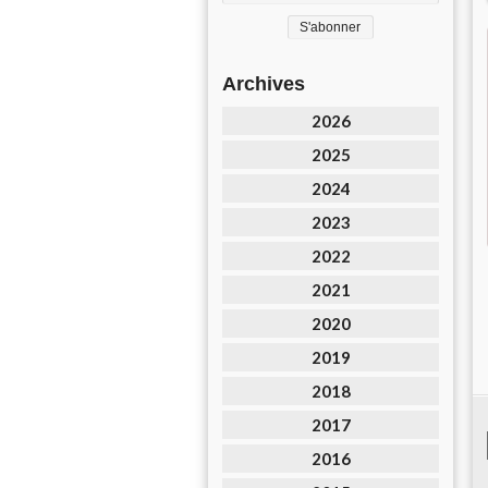
Archives
2026
2025
2024
2023
2022
2021
2020
2019
2018
2017
2016