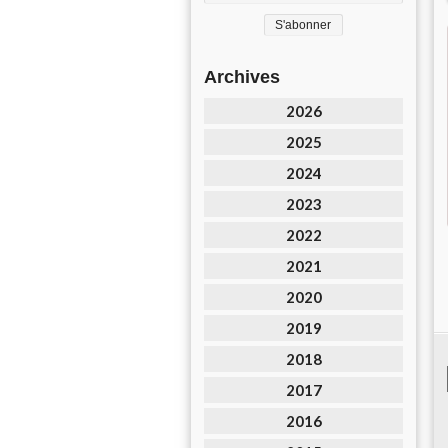
Archives
2026
2025
2024
2023
2022
2021
2020
2019
2018
2017
2016