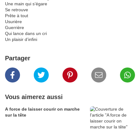
Une main qui s’égare
Se retrouve
Prête à tout
Usurière
Guerrière
Qui lance dans un cri
Un plaisir d’infini
Partager
Vous aimerez aussi
A force de laisser courir on marche
sur la tête