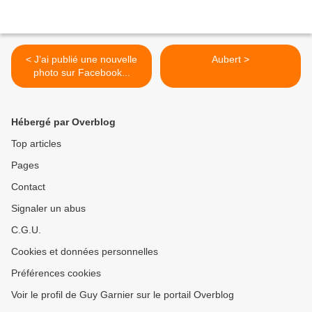
< J’ai publié une nouvelle
Aubert >
photo sur Facebook...
Hébergé par Overblog
Top articles
Pages
Contact
Signaler un abus
C.G.U.
Cookies et données personnelles
Préférences cookies
Voir le profil de Guy Garnier sur le portail Overblog