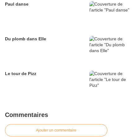
Paul danse
Du plomb dans Elle
Le tour de Pizz
Commentaires
Ajouter un commentaire