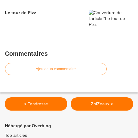
Le tour de Pizz
Commentaires
Ajouter un commentaire
< Tendresse
ZoiZeaux >
Hébergé par Overblog
Top articles