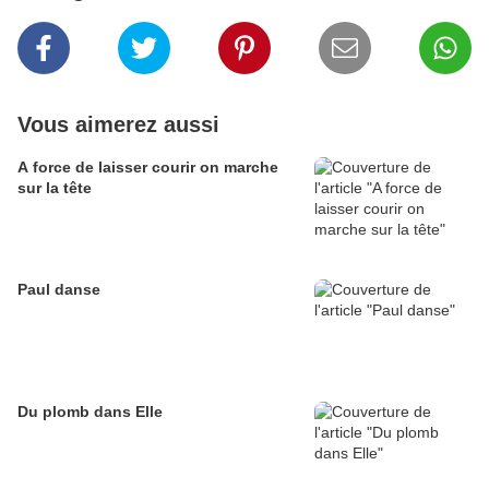
Vous aimerez aussi
A force de laisser courir on marche
sur la tête
Paul danse
Du plomb dans Elle