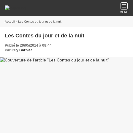
MENU
Accueil
» Les Contes du jour et de la nuit
Les Contes du jour et de la nuit
Publié le 29/05/2014 à 08:44
Par
Guy Garnier