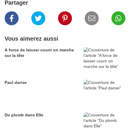
Partager
Vous aimerez aussi
A force de laisser courir on marche
sur la tête
Paul danse
Du plomb dans Elle