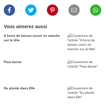
Vous aimerez aussi
A force de laisser courir on marche
sur la tête
Paul danse
Du plomb dans Elle