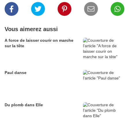
Vous aimerez aussi
A force de laisser courir on marche
sur la tête
Paul danse
Du plomb dans Elle