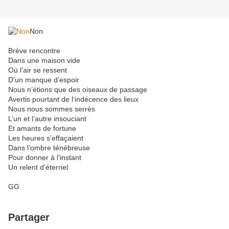
Non
Brève rencontre
Dans une maison vide
Où l’air se ressent
D’un manque d’espoir
Nous n’étions que des oiseaux de passage
Avertis pourtant de l’indécence des lieux
Nous nous sommes serrés
L’un et l’autre insouciant
Et amants de fortune
Les heures s’effaçaient
Dans l’ombre ténébreuse
Pour donner à l’instant
Un relent d’éternel
GG
Partager