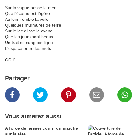
Sur la vague passe la mer
Que l'écume est légère
Au loin tremble la voile
Quelques murmures de terre
Sur le lac glisse le cygne
Que les jours sont beaux
Un trait se sang souligne
L'espace entre les mots
GG ©
Partager
Vous aimerez aussi
A force de laisser courir on marche
sur la tête