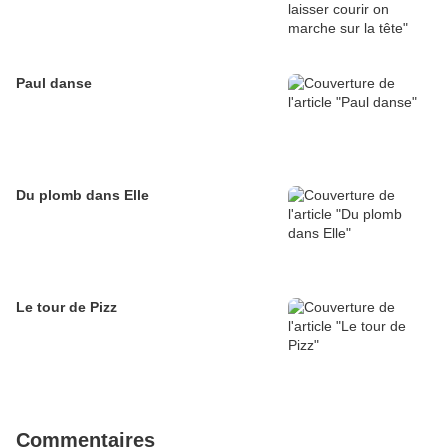
Paul danse
Du plomb dans Elle
Le tour de Pizz
Commentaires