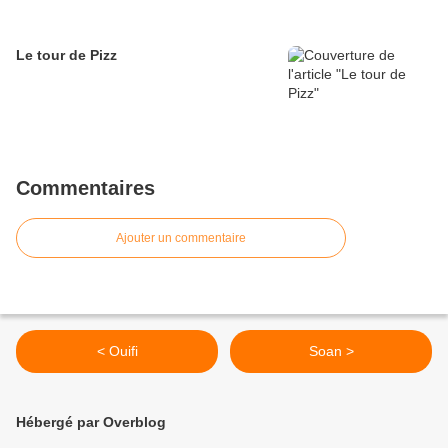
Le tour de Pizz
Commentaires
Ajouter un commentaire
< Ouifi
Soan >
Hébergé par Overblog