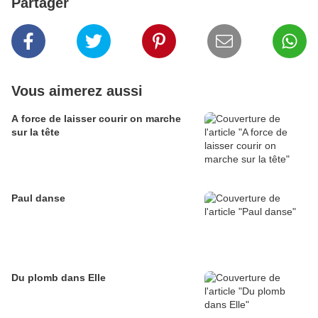
Partager
Vous aimerez aussi
A force de laisser courir on marche
sur la tête
Paul danse
Du plomb dans Elle