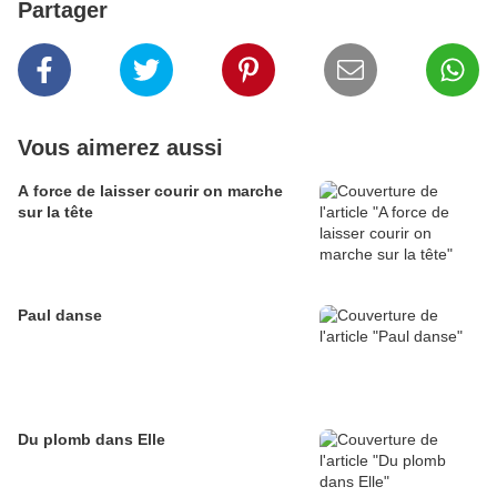
Partager
Vous aimerez aussi
A force de laisser courir on marche
sur la tête
Paul danse
Du plomb dans Elle