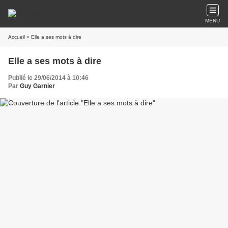
MENU
Accueil
» Elle a ses mots à dire
Elle a ses mots à dire
Publié le 29/06/2014 à 10:46
Par
Guy Garnier