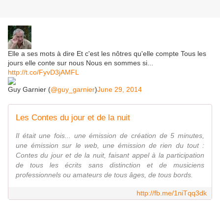
Elle a ses mots à dire Et c'est les nôtres qu'elle compte Tous les
jours elle conte sur nous Nous en sommes si...
http://t.co/FyvD3jAMFL
Guy Garnier (
@guy_garnier
)
June 29, 2014
Les Contes du jour et de la nuit
Il était une fois... une émission de création de 5 minutes,
une émission sur le web, une émission de rien du tout :
Contes du jour et de la nuit, faisant appel à la participation
de tous les écrits sans distinction et de musiciens
professionnels ou amateurs de tous âges, de tous bords.
http://fb.me/1niTqq3dk