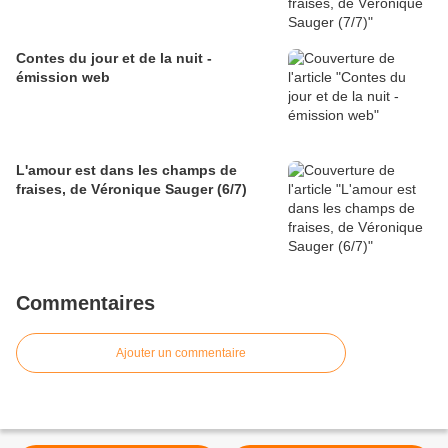
Contes du jour et de la nuit -
émission web
L'amour est dans les champs de
fraises, de Véronique Sauger (6/7)
Commentaires
Ajouter un commentaire