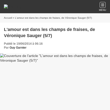
MENU
Accueil
» L'amour est dans les champs de fraises, de Véronique Sauger (5/7)
L'amour est dans les champs de fraises, de
Véronique Sauger (5/7)
Publié le 19/06/2014 à 06:16
Par
Guy Garnier