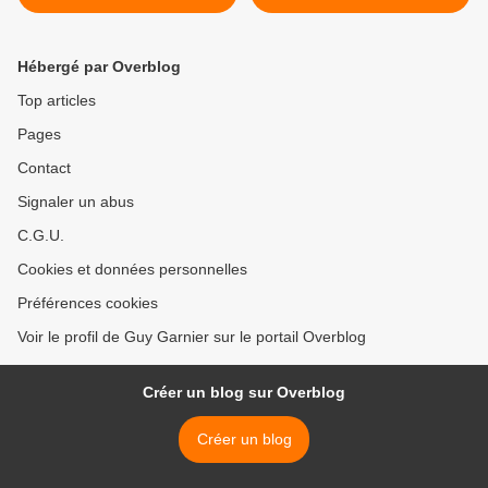
Hébergé par Overblog
Top articles
Pages
Contact
Signaler un abus
C.G.U.
Cookies et données personnelles
Préférences cookies
Voir le profil de Guy Garnier sur le portail Overblog
Créer un blog sur Overblog
Créer un blog