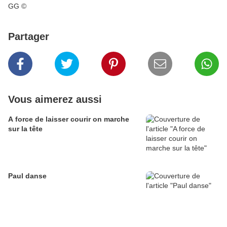
GG ©
Partager
Vous aimerez aussi
A force de laisser courir on marche
sur la tête
Paul danse