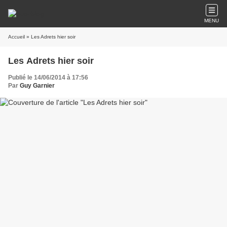
MENU
Accueil
» Les Adrets hier soir
Les Adrets hier soir
Publié le 14/06/2014 à 17:56
Par
Guy Garnier