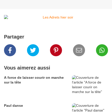
Partager
Vous aimerez aussi
A force de laisser courir on marche
sur la tête
Paul danse