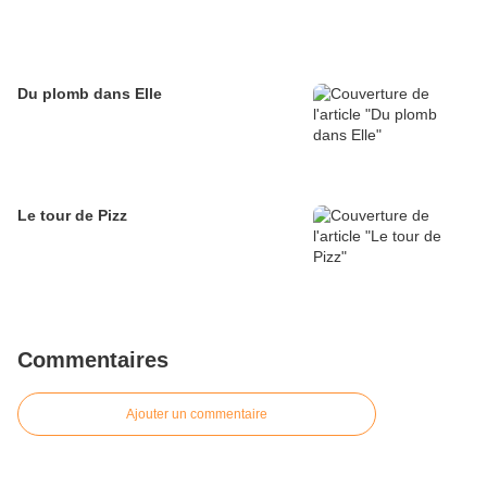
Du plomb dans Elle
Le tour de Pizz
Commentaires
Ajouter un commentaire