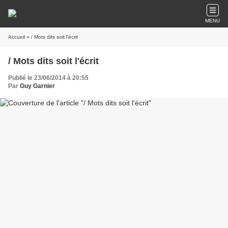
MENU
Accueil
» / Mots dits soit l'écrit
/ Mots dits soit l'écrit
Publié le 23/06/2014 à 20:55
Par
Guy Garnier