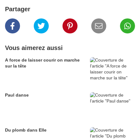
Partager
Vous aimerez aussi
A force de laisser courir on marche
sur la tête
Paul danse
Du plomb dans Elle