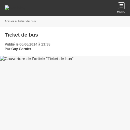
MENU
Accueil
» Ticket de bus
Ticket de bus
Publié le 06/06/2014 à 13:38
Par
Guy Garnier