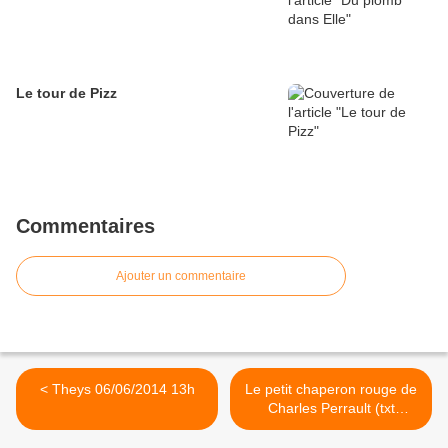
Le tour de Pizz
Commentaires
Ajouter un commentaire
< Theys 06/06/2014 13h
Le petit chaperon rouge de
Charles Perrault (txt
original) 4/4 >