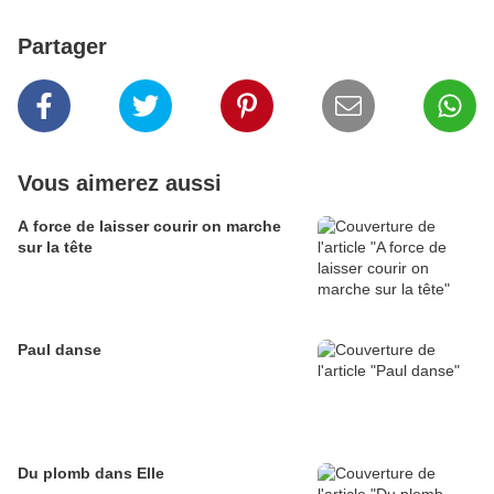
Partager
Vous aimerez aussi
A force de laisser courir on marche
sur la tête
Paul danse
Du plomb dans Elle