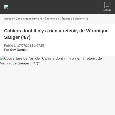
MENU
Accueil
» Cahiers dont il n'y a rien à retenir, de Véronique Sauger (4/7)
Cahiers dont il n'y a rien à retenir, de Véronique
Sauger (4/7)
Publié le 17/07/2014 à 07:53
Par
Guy Garnier