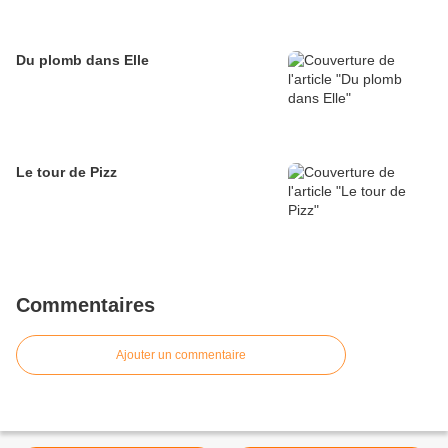
Du plomb dans Elle
Le tour de Pizz
Commentaires
Ajouter un commentaire