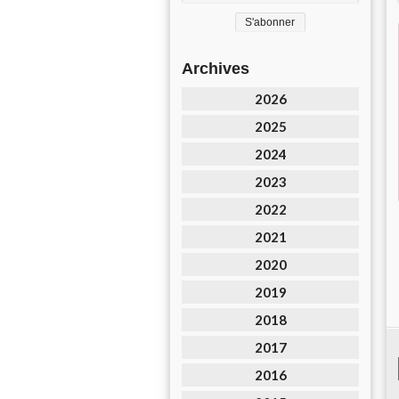
Archives
2026
2025
2024
2023
2022
2021
2020
2019
2018
2017
2016