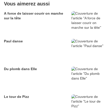
Vous aimerez aussi
A force de laisser courir on marche
sur la tête
Paul danse
Du plomb dans Elle
Le tour de Pizz