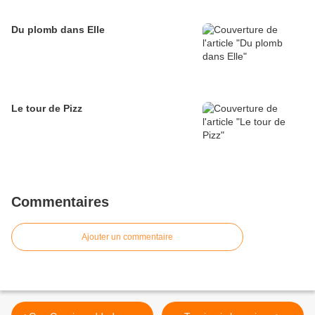
Du plomb dans Elle
Le tour de Pizz
Commentaires
Ajouter un commentaire