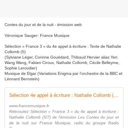
Contes du jour et de la nuit - émission web
Véronique Sauger- France Musique
Sélection « France 3 » du 4e appel à écriture : Texte de Nathalie
Collomb (5)
(Sylviane Léger, Corinne Gouëdard, Thibaud Hervier alias Yen
Wang Wang, Fabien Ciroux, Nathalie Collomb, Cécile Belleyme,
Sophie Leroudier)
Musique de Elgar (Variations Enigma par l’orchestre de la BBC et
Léonard Bernstein)
Sélection 4e appel à écriture : Nathalie Collomb (5/7)
www.francemusique.fr
Réécoutez Sélection « France 3 » du 4e appel à écriture :
Nathalie Collomb (5/7) de l'émission Les Contes du jour et
de la nuit sur France Musique, radio du groupe Radio