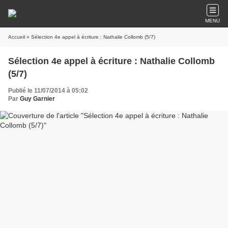
MENU
Accueil
» Sélection 4e appel à écriture : Nathalie Collomb (5/7)
Sélection 4e appel à écriture : Nathalie Collomb
(5/7)
Publié le 11/07/2014 à 05:02
Par
Guy Garnier